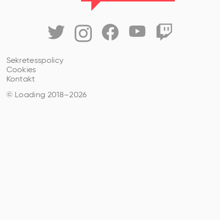
Sekretesspolicy
Cookies
Kontakt
© Loading 2018–
2026