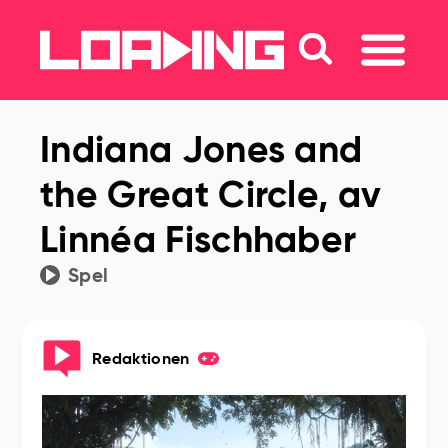
Indiana Jones and
the Great Circle, av
Linnéa Fischhaber
Spel
Redaktionen